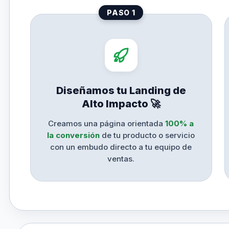
PASO 1
Diseñamos tu Landing de
Alto Impacto 🚀
Creamos una página orientada
100% a
la conversión
de tu producto o servicio
con un embudo directo a tu equipo de
ventas.