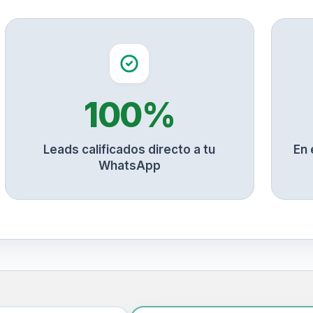
100%
Leads calificados directo a tu
En 
WhatsApp