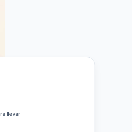
ra llevar