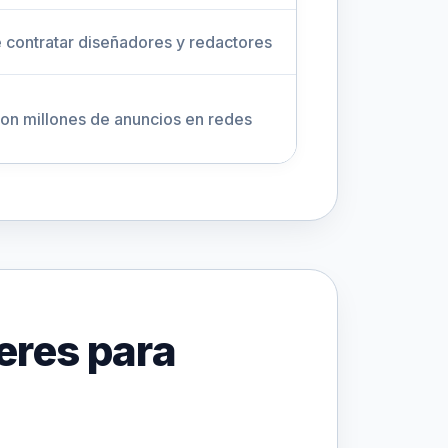
contratar diseñadores y redactores
n millones de anuncios en redes
deres para