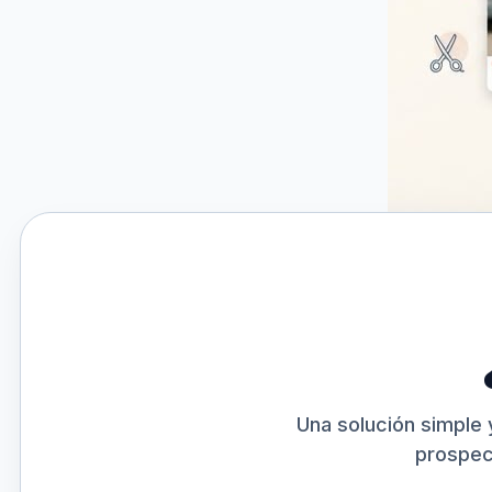
Una solución simple 
prospec