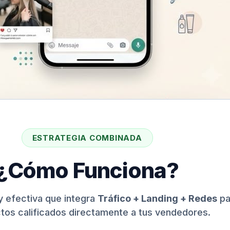
ESTRATEGIA COMBINADA
¿Cómo Funciona?
y efectiva que integra
Tráfico + Landing + Redes
pa
tos calificados directamente a tus vendedores.