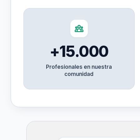
+15.000
Profesionales en nuestra
comunidad