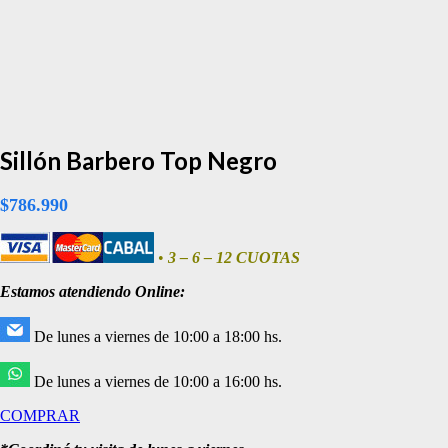
OFERTA
Sillón Barbero Top Negro
$
786.990
•
3 – 6 – 12 CUOTAS
Estamos atendiendo Online:
De lunes a viernes de 10:00 a 18:00 hs.
De lunes a viernes de 10:00 a 16:00 hs.
COMPRAR