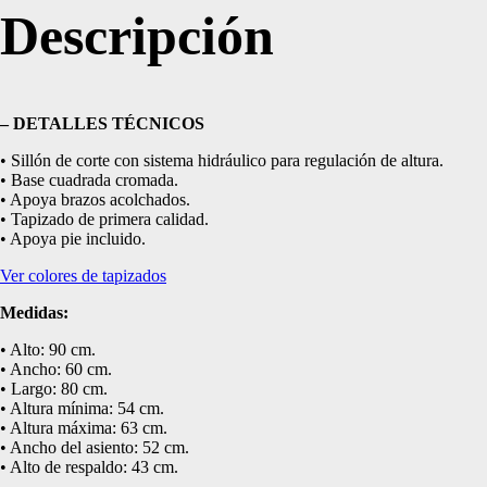
Descripción
– DETALLES TÉCNICOS
• Sillón de corte con sistema hidráulico para regulación de altura.
• Base cuadrada cromada.
• Apoya brazos acolchados.
• Tapizado de primera calidad.
• Apoya pie incluido.
Ver colores de tapizados
Medidas:
• Alto: 90 cm.
• Ancho: 60 cm.
• Largo: 80 cm.
• Altura mínima: 54 cm.
• Altura máxima: 63 cm.
• Ancho del asiento: 52 cm.
• Alto de respaldo: 43 cm.