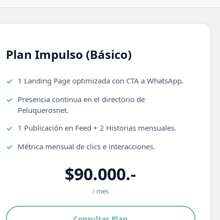
Plan Impulso (Básico)
1 Landing Page optimizada con CTA a WhatsApp.
Presencia continua en el directorio de
Peluquerosnet.
1 Publicación en Feed + 2 Historias mensuales.
Métrica mensual de clics e interacciones.
$90.000.-
/ mes
Consultar Plan