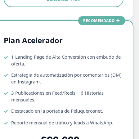
RECOMENDADO 🌟
Plan Acelerador
1 Landing Page de Alta Conversión con embudo de
oferta.
Estrategia de automatización por comentarios (DM)
en Instagram.
3 Publicaciones en Feed/Reels + 6 Historias
mensuales.
Destacado en la portada de Peluquerosnet.
Reporte mensual de tráfico y leads a WhatsApp.