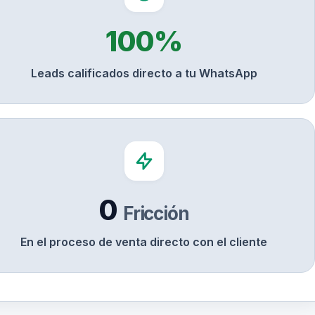
100%
Leads calificados directo a tu WhatsApp
0
Fricción
En el proceso de venta directo con el cliente