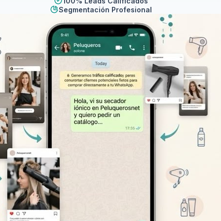
100% Leads Calificados
Segmentación Profesional