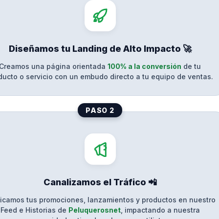
Diseñamos tu Landing de Alto Impacto 🚀
Creamos una página orientada
100% a la conversión
de tu
ducto o servicio con un embudo directo a tu equipo de ventas.
PASO 2
Canalizamos el Tráfico 📲
icamos tus promociones, lanzamientos y productos en nuestro
Feed e Historias de
Peluquerosnet
, impactando a nuestra