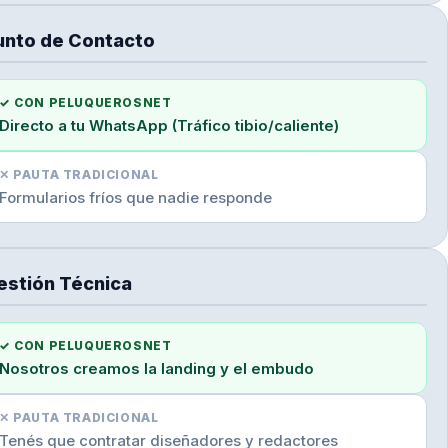
unto de Contacto
✓ CON PELUQUEROSNET
Directo a tu WhatsApp (Tráfico tibio/caliente)
✕ PAUTA TRADICIONAL
Formularios fríos que nadie responde
estión Técnica
✓ CON PELUQUEROSNET
Nosotros creamos la landing y el embudo
✕ PAUTA TRADICIONAL
Tenés que contratar diseñadores y redactores