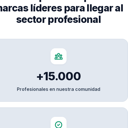
arcas líderes para llegar al
sector profesional
+15.000
Profesionales en nuestra comunidad